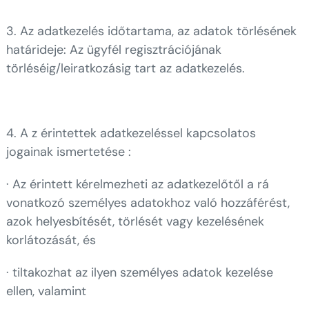
3. Az adatkezelés időtartama, az adatok törlésének
határideje: Az ügyfél regisztrációjának
törléséig/leiratkozásig tart az adatkezelés.
4. A z érintettek adatkezeléssel kapcsolatos
jogainak ismertetése :
· Az érintett kérelmezheti az adatkezelőtől a rá
vonatkozó személyes adatokhoz való hozzáférést,
azok helyesbítését, törlését vagy kezelésének
korlátozását, és
· tiltakozhat az ilyen személyes adatok kezelése
ellen, valamint