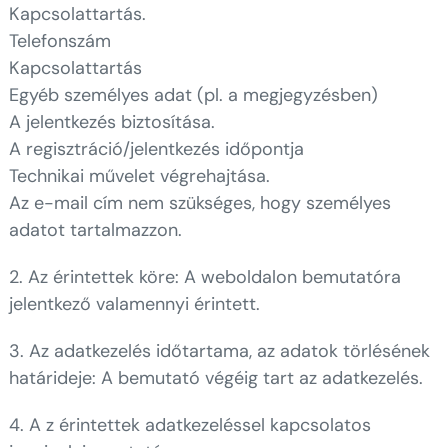
Kapcsolattartás.
Telefonszám
Kapcsolattartás
Egyéb személyes adat (pl. a megjegyzésben)
A jelentkezés biztosítása.
A regisztráció/jelentkezés időpontja
Technikai művelet végrehajtása.
Az e-mail cím nem szükséges, hogy személyes
adatot tartalmazzon.
2. Az érintettek köre: A weboldalon bemutatóra
jelentkező valamennyi érintett.
3. Az adatkezelés időtartama, az adatok törlésének
határideje: A bemutató végéig tart az adatkezelés.
4. A z érintettek adatkezeléssel kapcsolatos