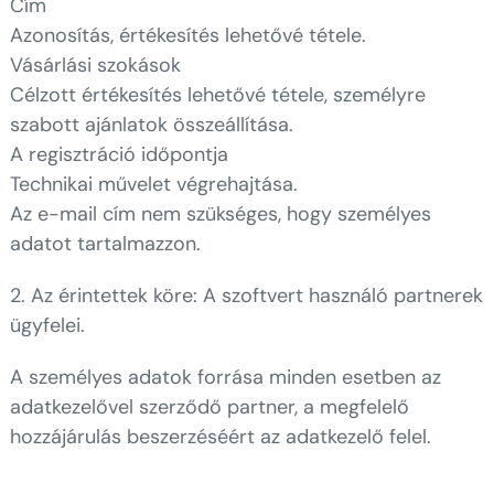
Cím
Azonosítás, értékesítés lehetővé tétele.
Vásárlási szokások
Célzott értékesítés lehetővé tétele, személyre
szabott ajánlatok összeállítása.
A regisztráció időpontja
Technikai művelet végrehajtása.
Az e-mail cím nem szükséges, hogy személyes
adatot tartalmazzon.
2. Az érintettek köre: A szoftvert használó partnerek
ügyfelei.
A személyes adatok forrása minden esetben az
adatkezelővel szerződő partner, a megfelelő
hozzájárulás beszerzéséért az adatkezelő felel.