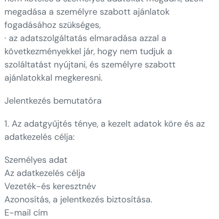
megadása a személyre szabott ajánlatok
fogadásához szükséges,
· az adatszolgáltatás elmaradása azzal a
következményekkel jár, hogy nem tudjuk a
szoláltatást nyújtani, és személyre szabott
ajánlatokkal megkeresni.
Jelentkezés bemutatóra
1. Az adatgyűjtés ténye, a kezelt adatok köre és az
adatkezelés célja:
Személyes adat
Az adatkezelés célja
Vezeték-és keresztnév
Azonosítás, a jelentkezés biztosítása.
E-mail cím