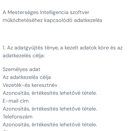
A Mesterséges Intelligencia szoftver
működtetéséhez kapcsolódó adatkezelés
1. Az adatgyűjtés ténye, a kezelt adatok köre és az
adatkezelés célja:
Személyes adat
Az adatkezelés célja
Vezeték-és keresztnév
Azonosítás, értékesítés lehetővé tétele.
E-mail cím
Azonosítás, értékesítés lehetővé tétele.
Telefonszám
Azonosítás, értékesítés lehetővé tétele.